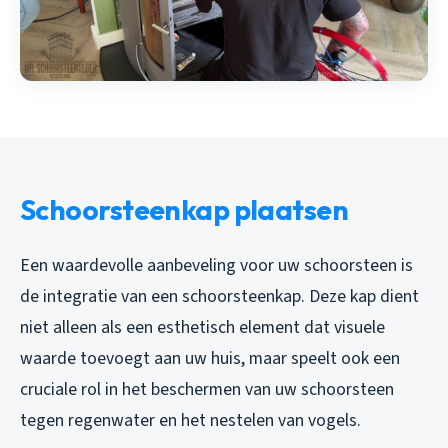
Schoorsteenkap plaatsen
Een waardevolle aanbeveling voor uw schoorsteen is
de integratie van een schoorsteenkap. Deze kap dient
niet alleen als een esthetisch element dat visuele
waarde toevoegt aan uw huis, maar speelt ook een
cruciale rol in het beschermen van uw schoorsteen
tegen regenwater en het nestelen van vogels.