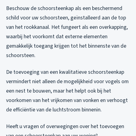
Beschouw de schoorsteenkap als een beschermend
schild voor uw schoorsteen, geïnstalleerd aan de top
van het rookkanaal. Het fungeert als een overkapping,
waarbij het voorkomt dat externe elementen
gemakkelijk toegang krijgen tot het binnenste van de
schoorsteen.
De toevoeging van een kwalitatieve schoorsteenkap
vermindert niet alleen de mogelijkheid voor vogels om
een nest te bouwen, maar het helpt ook bij het
voorkomen van het vrijkomen van vonken en verhoogt
de efficiëntie van de luchtstroom binnenin.
Heeft u vragen of overwegingen over het toevoegen
van een schoorsteenkap aan uw woning?