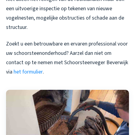
een uitvoerige inspectie op tekenen van nieuwe
vogelnesten, mogelijke obstructies of schade aan de
structuur.
Zoekt u een betrouwbare en ervaren professional voor
uw schoorsteenonderhoud? Aarzel dan niet om
contact op te nemen met Schoorsteenveger Beverwijk
via
het formulier
.