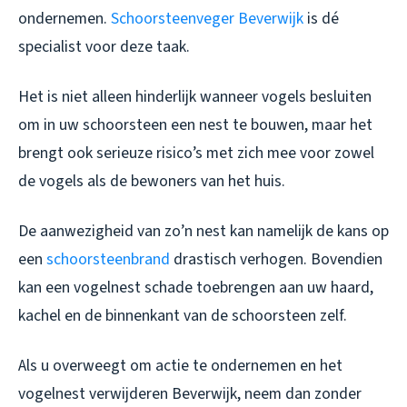
ondernemen.
Schoorsteenveger Beverwijk
is dé
specialist voor deze taak.
Het is niet alleen hinderlijk wanneer vogels besluiten
om in uw schoorsteen een nest te bouwen, maar het
brengt ook serieuze risico’s met zich mee voor zowel
de vogels als de bewoners van het huis.
De aanwezigheid van zo’n nest kan namelijk de kans op
een
schoorsteenbrand
drastisch verhogen. Bovendien
kan een vogelnest schade toebrengen aan uw haard,
kachel en de binnenkant van de schoorsteen zelf.
Als u overweegt om actie te ondernemen en het
vogelnest verwijderen Beverwijk
, neem dan zonder