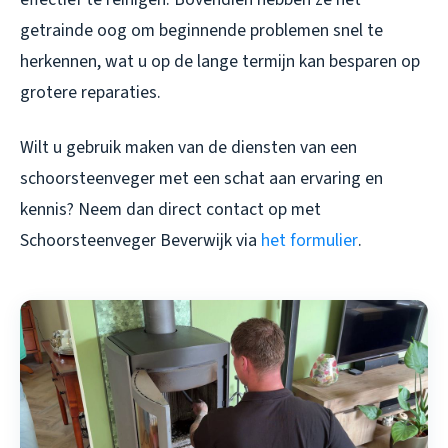
getrainde oog om beginnende problemen snel te
herkennen, wat u op de lange termijn kan besparen op
grotere reparaties.
Wilt u gebruik maken van de diensten van een
schoorsteenveger met een schat aan ervaring en
kennis? Neem dan direct contact op met
Schoorsteenveger Beverwijk via
het formulier
.