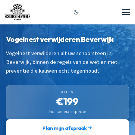
Vogelnest verwijderen Beverwijk
Vogelnest verwijderen uit uw schoorsteen in
Beverwijk, binnen de regels van de wet en met
preventie die kauwen echt tegenhoudt.
ALL-IN
€199
Incl. camera-inspectie
Plan mijn afspraak