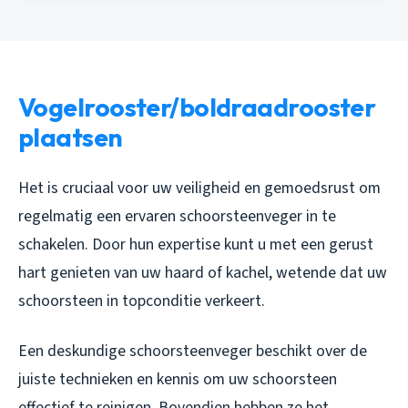
Vogelrooster/boldraadrooster
plaatsen
Het is cruciaal voor uw veiligheid en gemoedsrust om
regelmatig een ervaren schoorsteenveger in te
schakelen. Door hun expertise kunt u met een gerust
hart genieten van uw haard of kachel, wetende dat uw
schoorsteen in topconditie verkeert.
Een deskundige schoorsteenveger beschikt over de
juiste technieken en kennis om uw schoorsteen
effectief te reinigen. Bovendien hebben ze het