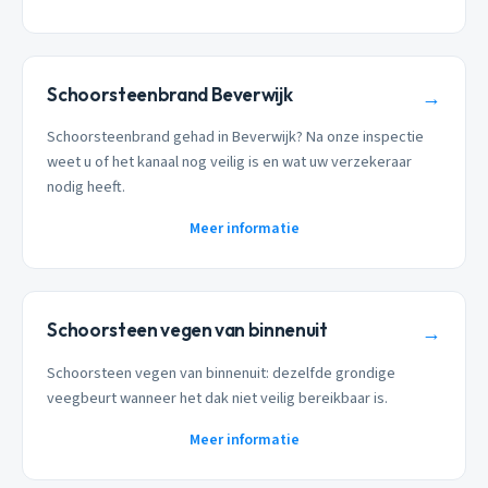
Schoorsteenbrand Beverwijk
→
Schoorsteenbrand gehad in Beverwijk? Na onze inspectie
weet u of het kanaal nog veilig is en wat uw verzekeraar
nodig heeft.
Meer informatie
Schoorsteen vegen van binnenuit
→
Schoorsteen vegen van binnenuit: dezelfde grondige
veegbeurt wanneer het dak niet veilig bereikbaar is.
Meer informatie