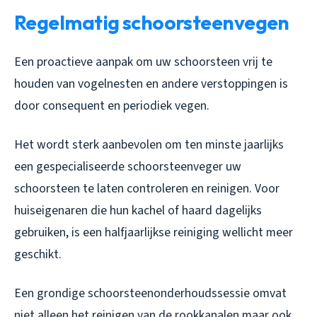
Regelmatig schoorsteenvegen
Een proactieve aanpak om uw schoorsteen vrij te
houden van vogelnesten en andere verstoppingen is
door consequent en periodiek vegen.
Het wordt sterk aanbevolen om ten minste jaarlijks
een gespecialiseerde schoorsteenveger uw
schoorsteen te laten controleren en reinigen. Voor
huiseigenaren die hun kachel of haard dagelijks
gebruiken, is een halfjaarlijkse reiniging wellicht meer
geschikt.
Een grondige schoorsteenonderhoudssessie omvat
niet alleen het reinigen van de rookkanalen maar ook