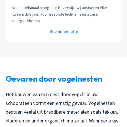
Ventilatiekanaal reinigen in Beverwijk: wij adviseren elke
twee à drie jaar, voor gezonde lucht en een lagere
energierekening.
Meer informatie
Gevaren door vogelnesten
Het bouwen van een nest door vogels in uw
schoorsteen vormt een ernstig gevaar. Vogelnesten
bestaan veelal uit brandbare materialen zoals takken,
bladeren en ander organisch materiaal. Wanneer u uw