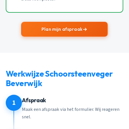
Plan mijn afspraak
Werkwijze Schoorsteenveger
Beverwijk
Afspraak
1
Maak een afspraak via het formulier. Wij reageren
snel.