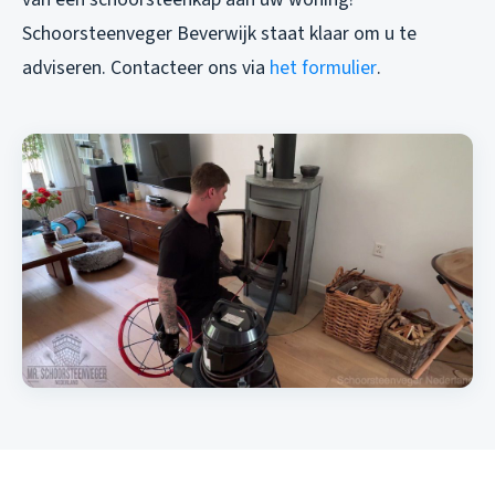
Schoorsteenveger Beverwijk staat klaar om u te
adviseren. Contacteer ons via
het formulier
.