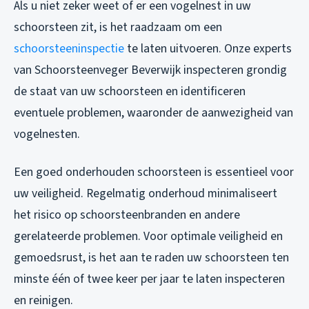
Als u niet zeker weet of er een vogelnest in uw
schoorsteen zit, is het raadzaam om een
schoorsteeninspectie
te laten uitvoeren. Onze experts
van Schoorsteenveger Beverwijk inspecteren grondig
de staat van uw schoorsteen en identificeren
eventuele problemen, waaronder de aanwezigheid van
vogelnesten.
Een goed onderhouden schoorsteen is essentieel voor
uw veiligheid. Regelmatig onderhoud minimaliseert
het risico op schoorsteenbranden en andere
gerelateerde problemen. Voor optimale veiligheid en
gemoedsrust, is het aan te raden uw schoorsteen ten
minste één of twee keer per jaar te laten inspecteren
en reinigen.