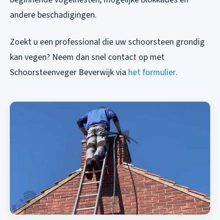
andere beschadigingen.
Zoekt u een professional die uw schoorsteen grondig
kan vegen? Neem dan snel contact op met
Schoorsteenveger Beverwijk via
het formulier
.