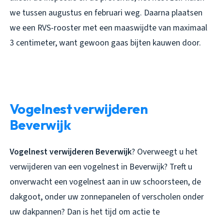
we tussen augustus en februari weg. Daarna plaatsen
we een RVS-rooster met een maaswijdte van maximaal
3 centimeter, want gewoon gaas bijten kauwen door.
Vogelnest verwijderen
Beverwijk
Vogelnest verwijderen Beverwijk
? Overweegt u het
verwijderen van een vogelnest in Beverwijk? Treft u
onverwacht een vogelnest aan in uw schoorsteen, de
dakgoot, onder uw zonnepanelen of verscholen onder
uw dakpannen? Dan is het tijd om actie te