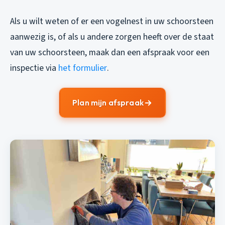
Als u wilt weten of er een vogelnest in uw schoorsteen
aanwezig is, of als u andere zorgen heeft over de staat
van uw schoorsteen, maak dan een afspraak voor een
inspectie via
het formulier
.
Plan mijn afspraak