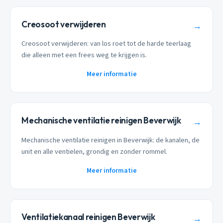
Creosoot verwijderen
→
Creosoot verwijderen: van los roet tot de harde teerlaag
die alleen met een frees weg te krijgen is.
Meer informatie
Mechanische ventilatie reinigen Beverwijk
→
Mechanische ventilatie reinigen in Beverwijk: de kanalen, de
unit en alle ventielen, grondig en zonder rommel.
Meer informatie
Ventilatiekanaal reinigen Beverwijk
→