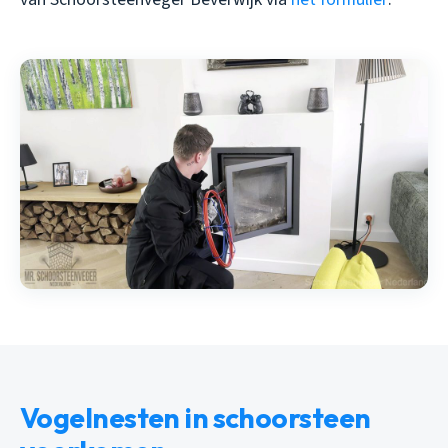
Vogelnesten in schoorsteen