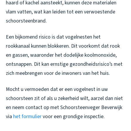
haard of kachel aansteekt, kunnen deze materialen
vlam vatten, wat kan leiden tot een verwoestende
schoorsteenbrand.
Een bijkomend risico is dat vogelnesten het
rookkanaal kunnen blokkeren. Dit voorkomt dat rook
en gassen, waaronder het dodelijke koolmonoxide,
ontsnappen. Dit kan ernstige gezondheidsrisico’s met
zich meebrengen voor de inwoners van het huis.
Mocht u vermoeden dat er een vogelnest in uw
schoorsteen zit of als u zekerheid wilt, aarzel dan niet
en neem contact op met Schoorsteenveger Beverwijk
via
het formulier
voor een grondige inspectie.