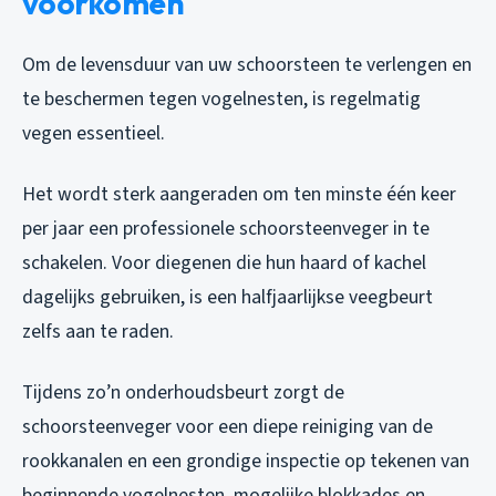
voorkomen
Om de levensduur van uw schoorsteen te verlengen en
te beschermen tegen vogelnesten, is regelmatig
vegen essentieel.
Het wordt sterk aangeraden om ten minste één keer
per jaar een professionele schoorsteenveger in te
schakelen. Voor diegenen die hun haard of kachel
dagelijks gebruiken, is een halfjaarlijkse veegbeurt
zelfs aan te raden.
Tijdens zo’n onderhoudsbeurt zorgt de
schoorsteenveger voor een diepe reiniging van de
rookkanalen en een grondige inspectie op tekenen van
beginnende vogelnesten, mogelijke blokkades en