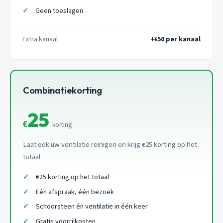
Geen toeslagen
Extra kanaal
+
50 per kanaal
€
Combinatiekorting
25
€
korting
Laat ook uw ventilatie reinigen en krijg
25 korting op het
€
totaal.
€25 korting op het totaal
Eén afspraak, één bezoek
Schoorsteen én ventilatie in één keer
Gratis voorrijkosten