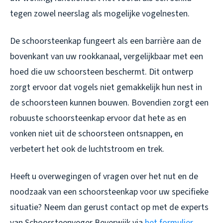
tegen zowel neerslag als mogelijke vogelnesten.
De schoorsteenkap fungeert als een barrière aan de
bovenkant van uw rookkanaal, vergelijkbaar met een
hoed die uw schoorsteen beschermt. Dit ontwerp
zorgt ervoor dat vogels niet gemakkelijk hun nest in
de schoorsteen kunnen bouwen. Bovendien zorgt een
robuuste schoorsteenkap ervoor dat hete as en
vonken niet uit de schoorsteen ontsnappen, en
verbetert het ook de luchtstroom en trek.
Heeft u overwegingen of vragen over het nut en de
noodzaak van een schoorsteenkap voor uw specifieke
situatie? Neem dan gerust contact op met de experts
van Schoorsteenveger Beverwijk via
het formulier
.