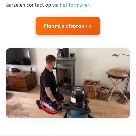
aarzelen contact op via
het formulier
.
Plan mijn afspraak