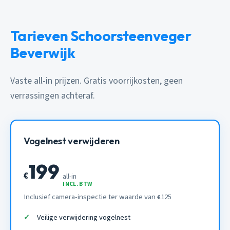
Tarieven Schoorsteenveger
Beverwijk
Vaste all-in prijzen. Gratis voorrijkosten, geen
verrassingen achteraf.
Vogelnest verwijderen
199
€
all-in
INCL. BTW
Inclusief camera-inspectie ter waarde van
125
€
Veilige verwijdering vogelnest