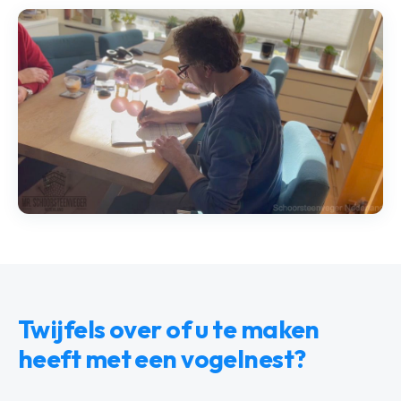
Twijfels over of u te maken
heeft met een vogelnest?