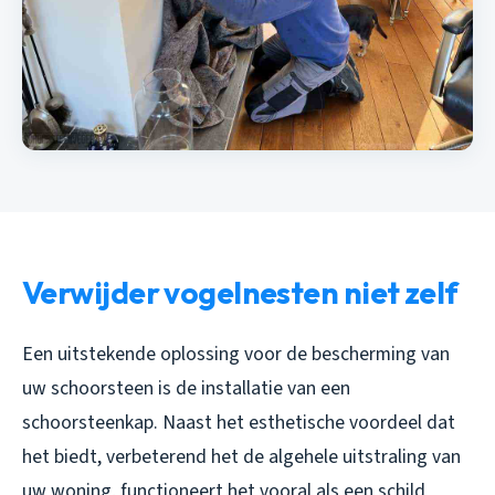
Verwijder vogelnesten niet zelf
Een uitstekende oplossing voor de bescherming van
uw schoorsteen is de installatie van een
schoorsteenkap. Naast het esthetische voordeel dat
het biedt, verbeterend het de algehele uitstraling van
uw woning, functioneert het vooral als een schild